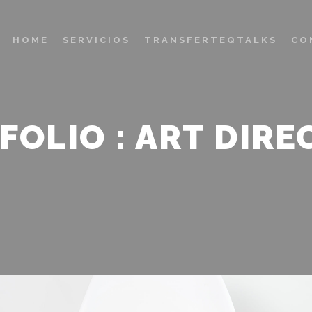
HOME
SERVICIOS
TRANSFERTEQTALKS
CO
FOLIO : ART DIRE